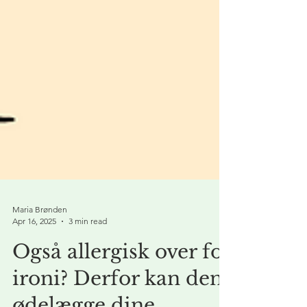
Maria Brønden
Apr 16, 2025
3 min read
Også allergisk over for
ironi? Derfor kan den