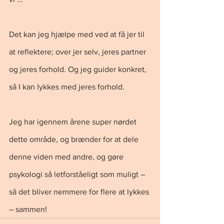
Det kan jeg hjælpe med ved at få jer til 
at reflektere; over jer selv, jeres partner 
og jeres forhold. Og jeg guider konkret, 
så I kan lykkes med jeres forhold.
Jeg har igennem årene super nørdet 
dette område, og brænder for at dele 
denne viden med andre, og gøre 
psykologi så letforståeligt som muligt – 
så det bliver nemmere for flere at lykkes 
– sammen!