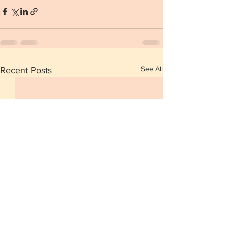
See All
Recent Posts