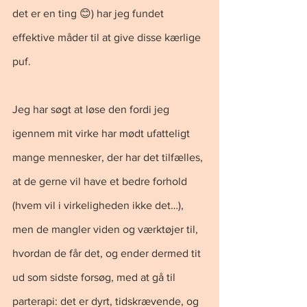
det er en ting 😊) har jeg fundet 
effektive måder til at give disse kærlige 
puf.
Jeg har søgt at løse den fordi jeg 
igennem mit virke har mødt ufatteligt 
mange mennesker, der har det tilfælles, 
at de gerne vil have et bedre forhold 
(hvem vil i virkeligheden ikke det…), 
men de mangler viden og værktøjer til, 
hvordan de får det, og ender dermed tit 
ud som sidste forsøg, med at gå til 
parterapi: det er dyrt, tidskrævende, og 