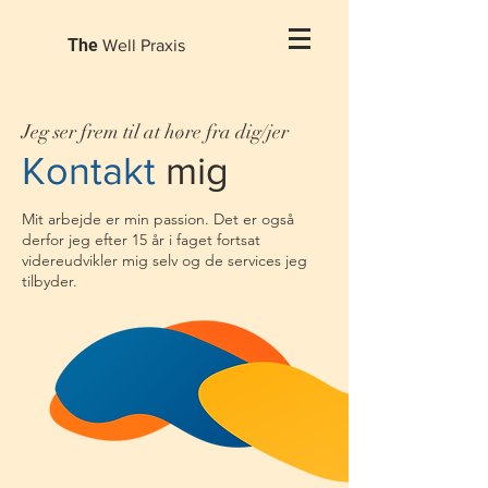
The
Well Praxis
Jeg ser frem til at høre fra dig/jer
Kontakt
mig
Mit arbejde er min passion. Det er også
derfor jeg efter 15 år i faget fortsat
videreudvikler mig selv og de services jeg
tilbyder.